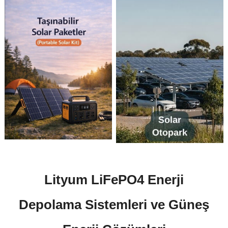
Lityum LiFePO4 Enerji
Depolama Sistemleri ve Güneş