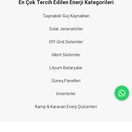
En Çok Tercih Edilen Enerji Kategorileri
Taşınabilir Güç Kaynakları
Solar Jeneratörler
Off-Grid Sistemler
Hibrit Sistemler
Lityum Bataryalar
Güneş Panelleri
İnverterler
Kamp & Karavan Enerji Çözümleri