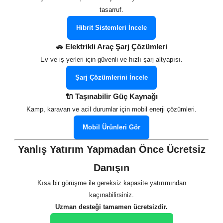
tasarruf.
Hibrit Sistemleri İncele
🚗 Elektrikli Araç Şarj Çözümleri
Ev ve iş yerleri için güvenli ve hızlı şarj altyapısı.
Şarj Çözümlerini İncele
🔌 Taşınabilir Güç Kaynağı
Kamp, karavan ve acil durumlar için mobil enerji çözümleri.
Mobil Ürünleri Gör
Yanlış Yatırım Yapmadan Önce Ücretsiz
Danışın
Kısa bir görüşme ile gereksiz kapasite yatırımından
kaçınabilirsiniz.
Uzman desteği tamamen ücretsizdir.