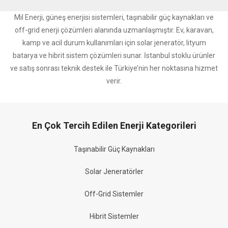
Mil Enerji, güneş enerjisi sistemleri, taşınabilir güç kaynakları ve
off-grid enerji çözümleri alanında uzmanlaşmıştır. Ev, karavan,
kamp ve acil durum kullanımları için solar jeneratör, lityum
batarya ve hibrit sistem çözümleri sunar. İstanbul stoklu ürünler
ve satış sonrası teknik destek ile Türkiye’nin her noktasına hizmet
verir.
En Çok Tercih Edilen Enerji Kategorileri
Taşınabilir Güç Kaynakları
Solar Jeneratörler
Off-Grid Sistemler
Hibrit Sistemler