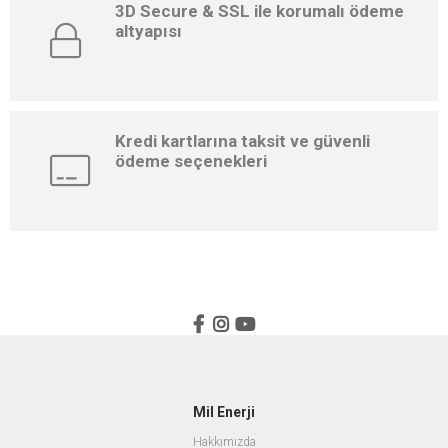
3D Secure & SSL ile korumalı ödeme
altyapısı
Kredi kartlarına taksit ve güvenli
ödeme seçenekleri
Mil Enerji
Hakkımızda