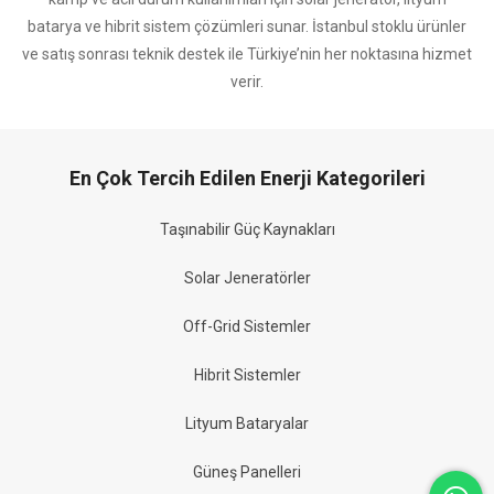
batarya ve hibrit sistem çözümleri sunar. İstanbul stoklu ürünler
ve satış sonrası teknik destek ile Türkiye’nin her noktasına hizmet
verir.
En Çok Tercih Edilen Enerji Kategorileri
Taşınabilir Güç Kaynakları
Solar Jeneratörler
Off-Grid Sistemler
Hibrit Sistemler
Lityum Bataryalar
Güneş Panelleri