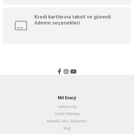
Kredi kartlarına taksit ve güvenli
ödeme seçenekleri
Mil Enerji
Hakkımızda
Gizlilik Politikası
Mesafeli Satış Sözleşmesi
Blog