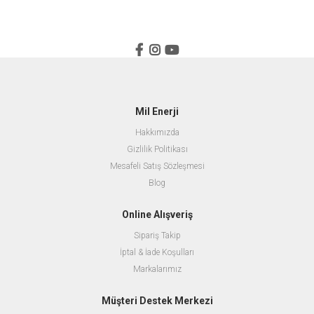
Mil Enerji
Hakkımızda
Gizlilik Politikası
Mesafeli Satış Sözleşmesi
Blog
Online Alışveriş
Sipariş Takip
İptal & İade Koşulları
Markalarımız
Müşteri Destek Merkezi