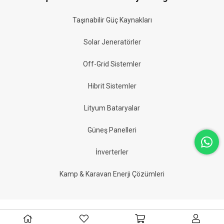
Taşınabilir Güç Kaynakları
Solar Jeneratörler
Off-Grid Sistemler
Hibrit Sistemler
Lityum Bataryalar
Güneş Panelleri
İnverterler
Kamp & Karavan Enerji Çözümleri