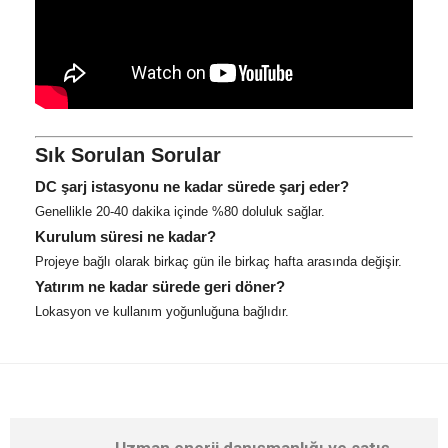
Sık Sorulan Sorular
DC şarj istasyonu ne kadar sürede şarj eder?
Genellikle 20-40 dakika içinde %80 doluluk sağlar.
Kurulum süresi ne kadar?
Projeye bağlı olarak birkaç gün ile birkaç hafta arasında değişir.
Yatırım ne kadar sürede geri döner?
Lokasyon ve kullanım yoğunluğuna bağlıdır.