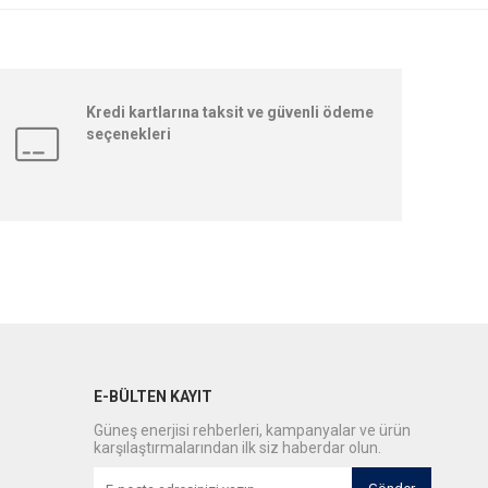
Kredi kartlarına taksit ve güvenli ödeme
seçenekleri
E-BÜLTEN KAYIT
Güneş enerjisi rehberleri, kampanyalar ve ürün
karşılaştırmalarından ilk siz haberdar olun.