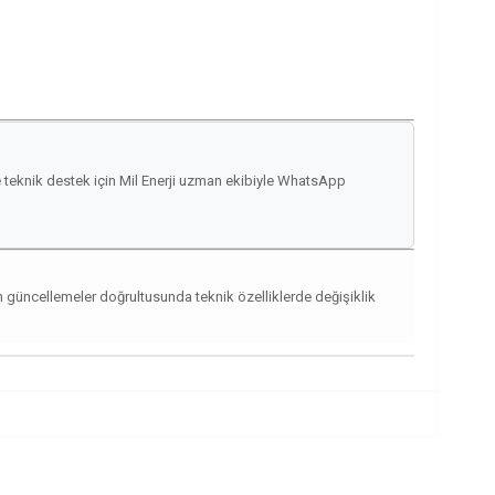
ve teknik destek için Mil Enerji uzman ekibiyle WhatsApp
an güncellemeler doğrultusunda teknik özelliklerde değişiklik