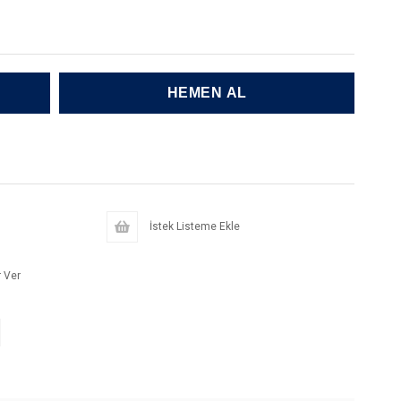
İstek Listeme Ekle
 Ver