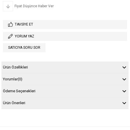
Fiyat Düşünce Haber Ver
TAVSIYE ET
YORUM YAZ
SATICIYA SORU SOR
Ürün Özellikleri
Yorumlar
(0)
Ödeme Seçenekleri
Ürün Önerileri