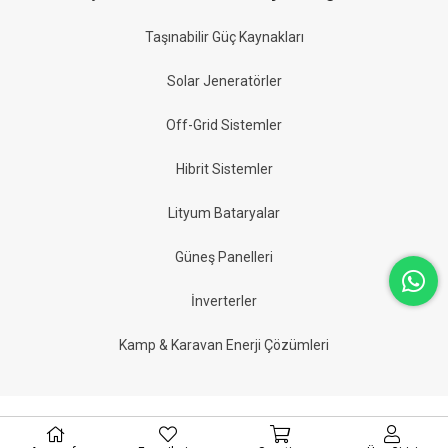
Taşınabilir Güç Kaynakları
Solar Jeneratörler
Off-Grid Sistemler
Hibrit Sistemler
Lityum Bataryalar
Güneş Panelleri
İnverterler
Kamp & Karavan Enerji Çözümleri