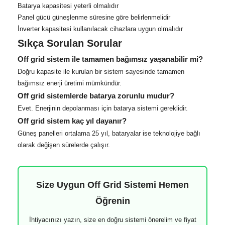
Batarya kapasitesi yeterli olmalıdır
Panel gücü güneşlenme süresine göre belirlenmelidir
İnverter kapasitesi kullanılacak cihazlara uygun olmalıdır
Sıkça Sorulan Sorular
Off grid sistem ile tamamen bağımsız yaşanabilir mi?
Doğru kapasite ile kurulan bir sistem sayesinde tamamen
bağımsız enerji üretimi mümkündür.
Off grid sistemlerde batarya zorunlu mudur?
Evet. Enerjinin depolanması için batarya sistemi gereklidir.
Off grid sistem kaç yıl dayanır?
Güneş panelleri ortalama 25 yıl, bataryalar ise teknolojiye bağlı
olarak değişen sürelerde çalışır.
Size Uygun Off Grid Sistemi Hemen
Öğrenin
İhtiyacınızı yazın, size en doğru sistemi önerelim ve fiyat