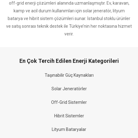
off-grid enerji çözümleri alanında uzmanlaşmıştır. Ev, karavan,
kamp ve acil durum kullanımları için solar jeneratör, lityum
batarya ve hibrit sistem çözümleri sunar. İstanbul stoklu ürünler
ve satış sonrası teknik destek ile Türkiye’nin her noktasına hizmet
verir.
En Çok Tercih Edilen Enerji Kategorileri
Taşınabilir Güç Kaynakları
Solar Jeneratörler
Off-Grid Sistemler
Hibrit Sistemler
Lityum Bataryalar