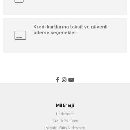
Kredi kartlarına taksit ve güvenli
ödeme seçenekleri
Mil Enerji
Hakkımızda
Gizlilik Politikası
Mesafeli Satış Sözleşmesi