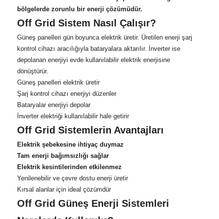
bölgelerde zorunlu bir enerji çözümüdür.
Off Grid Sistem Nasıl Çalışır?
Güneş panelleri gün boyunca elektrik üretir. Üretilen enerji şarj
kontrol cihazı aracılığıyla bataryalara aktarılır. İnverter ise
depolanan enerjiyi evde kullanılabilir elektrik enerjisine
dönüştürür.
Güneş panelleri elektrik üretir
Şarj kontrol cihazı enerjiyi düzenler
Bataryalar enerjiyi depolar
İnverter elektriği kullanılabilir hale getirir
Off Grid Sistemlerin Avantajları
Elektrik şebekesine ihtiyaç duymaz
Tam enerji bağımsızlığı sağlar
Elektrik kesintilerinden etkilenmez
Yenilenebilir ve çevre dostu enerji üretir
Kırsal alanlar için ideal çözümdür
Off Grid Güneş Enerji Sistemleri