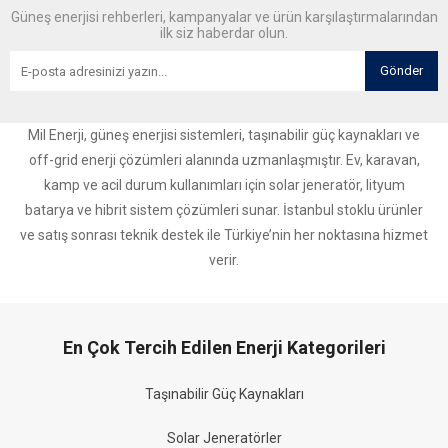
Güneş enerjisi rehberleri, kampanyalar ve ürün karşılaştırmalarından
ilk siz haberdar olun.
Gönder
Mil Enerji, güneş enerjisi sistemleri, taşınabilir güç kaynakları ve
off-grid enerji çözümleri alanında uzmanlaşmıştır. Ev, karavan,
kamp ve acil durum kullanımları için solar jeneratör, lityum
batarya ve hibrit sistem çözümleri sunar. İstanbul stoklu ürünler
ve satış sonrası teknik destek ile Türkiye’nin her noktasına hizmet
verir.
En Çok Tercih Edilen Enerji Kategorileri
Taşınabilir Güç Kaynakları
Solar Jeneratörler