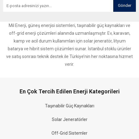
Gönder
Mil Enerji, güneş enerjisi sistemleri, taşınabilir güç kaynakları ve
off-grid enerji çözümleri alanında uzmanlaşmıştır. Ev, karavan,
kamp ve acil durum kullanımları için solar jeneratör, lityum
batarya ve hibrit sistem çözümleri sunar. İstanbul stoklu ürünler
ve satış sonrası teknik destek ile Türkiye’nin her noktasına hizmet
verir.
En Çok Tercih Edilen Enerji Kategorileri
Taşınabilir Güç Kaynakları
Solar Jeneratörler
Off-Grid Sistemler