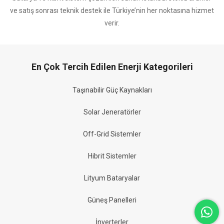
ve satış sonrası teknik destek ile Türkiye’nin her noktasına hizmet
verir.
En Çok Tercih Edilen Enerji Kategorileri
Taşınabilir Güç Kaynakları
Solar Jeneratörler
Off-Grid Sistemler
Hibrit Sistemler
Lityum Bataryalar
Güneş Panelleri
İnverterler