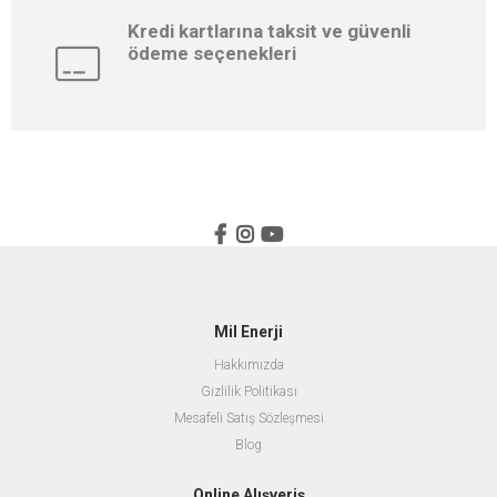
Kredi kartlarına taksit ve güvenli
ödeme seçenekleri
Mil Enerji
Hakkımızda
Gizlilik Politikası
Mesafeli Satış Sözleşmesi
Blog
Online Alışveriş