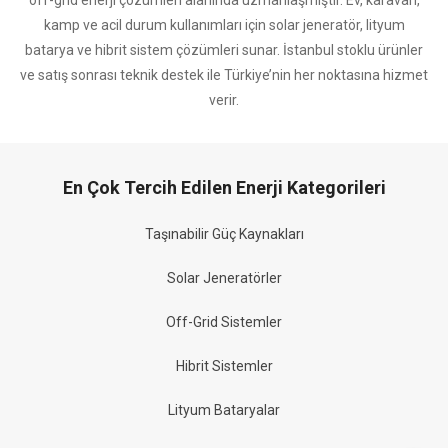
kamp ve acil durum kullanımları için solar jeneratör, lityum
batarya ve hibrit sistem çözümleri sunar. İstanbul stoklu ürünler
ve satış sonrası teknik destek ile Türkiye’nin her noktasına hizmet
verir.
En Çok Tercih Edilen Enerji Kategorileri
Taşınabilir Güç Kaynakları
Solar Jeneratörler
Off-Grid Sistemler
Hibrit Sistemler
Lityum Bataryalar