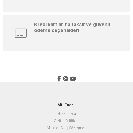
Kredi kartlarına taksit ve güvenli
ödeme seçenekleri
Mil Enerji
Hakkımızda
Gizlilik Politikası
Mesafeli Satış Sözleşmesi