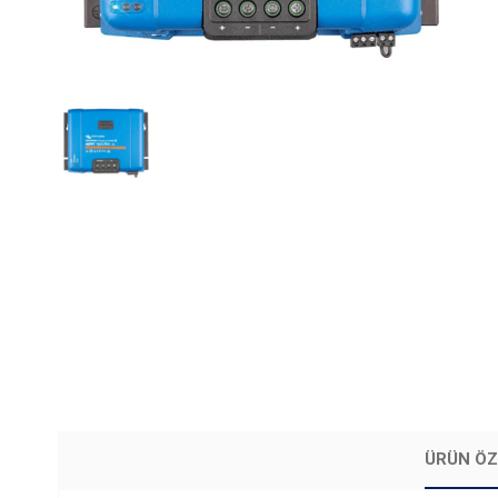
ÜRÜN ÖZ