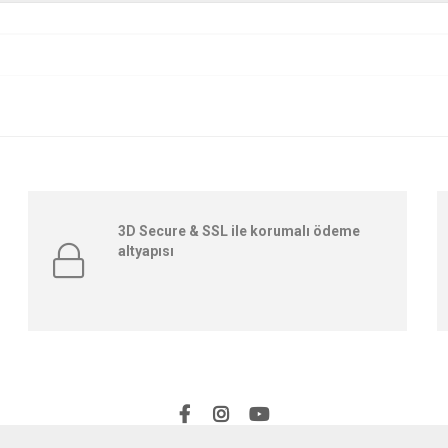
3D Secure & SSL ile korumalı ödeme
altyapısı