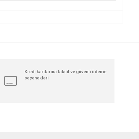
Kredi kartlarına taksit ve güvenli ödeme
seçenekleri