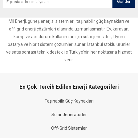
Gönder
Mil Enerji, güneş enerjisi sistemleri, taşınabilir güç kaynakları ve
off-grid enerji çözümleri alanında uzmanlaşmıştır. Ev, karavan,
kamp ve acil durum kullanımları için solar jeneratör, lityum
batarya ve hibrit sistem çözümleri sunar. İstanbul stoklu ürünler
ve satış sonrası teknik destek ile Türkiye’nin her noktasına hizmet
verir.
En Çok Tercih Edilen Enerji Kategorileri
Taşınabilir Güç Kaynakları
Solar Jeneratörler
Off-Grid Sistemler