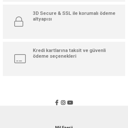
3D Secure & SSL ile korumalı ödeme
altyapısı
Kredi kartlarına taksit ve güvenli
ödeme seçenekleri
Mil Enerji