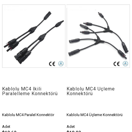
Kablolu MC4 İkili
Kablolu MC4 Üçleme
Paralelleme Konnektörü
Konnektörü
Kablolu MC4 Paralel Konnektör
Kablolu MC4 Üçleme Konnektörü
Adet
Adet