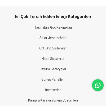
En Çok Tercih Edilen Enerji Kategorileri
Taşınabilir Güç Kaynakları
Solar Jeneratörler
Off-Grid Sistemler
Hibrit Sistemler
Lityum Bataryalar
Güneş Panelleri
İnverterler
Kamp & Karavan Enerji Çözümleri