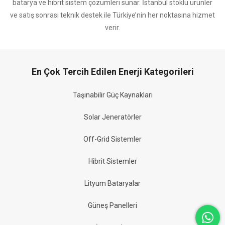
batarya ve hibrit sistem çözümleri sunar. İstanbul stoklu ürünler
ve satış sonrası teknik destek ile Türkiye’nin her noktasına hizmet
verir.
En Çok Tercih Edilen Enerji Kategorileri
Taşınabilir Güç Kaynakları
Solar Jeneratörler
Off-Grid Sistemler
Hibrit Sistemler
Lityum Bataryalar
Güneş Panelleri