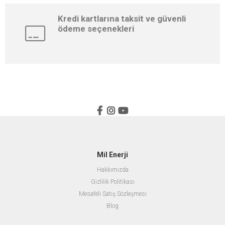
Kredi kartlarına taksit ve güvenli
ödeme seçenekleri
Mil Enerji
Hakkımızda
Gizlilik Politikası
Mesafeli Satış Sözleşmesi
Blog