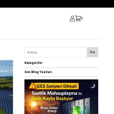
0
Ara
Kategoriler
Son Blog Yazıları