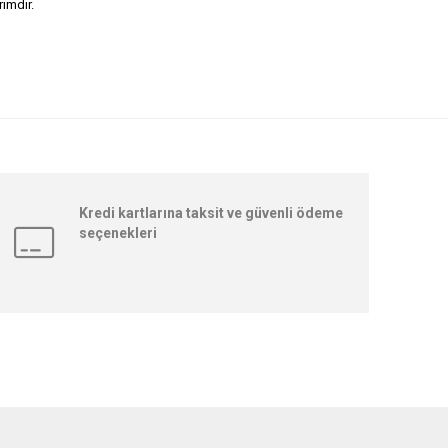
rımdır.
Kredi kartlarına taksit ve güvenli ödeme
seçenekleri