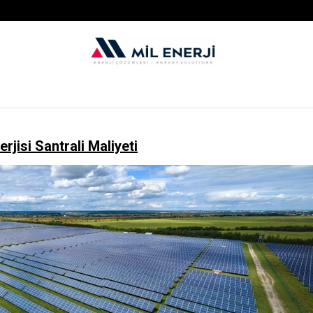
rjisi Santrali Maliyeti