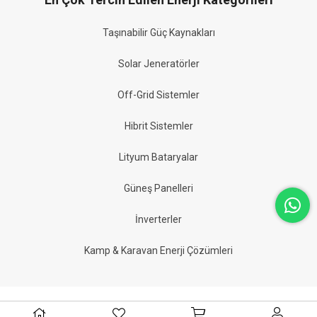
Taşınabilir Güç Kaynakları
Solar Jeneratörler
Off-Grid Sistemler
Hibrit Sistemler
Lityum Bataryalar
Güneş Panelleri
İnverterler
Kamp & Karavan Enerji Çözümleri