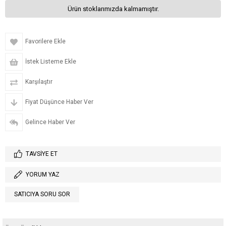
Ürün stoklarımızda kalmamıştır.
Favorilere Ekle
İstek Listeme Ekle
Karşılaştır
Fiyat Düşünce Haber Ver
Gelince Haber Ver
TAVSIYE ET
YORUM YAZ
SATICIYA SORU SOR