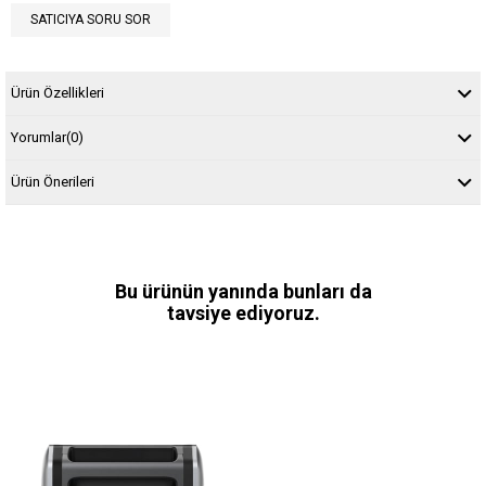
SATICIYA SORU SOR
Ürün Özellikleri
Yorumlar
(0)
Ürün Önerileri
Bu ürünün yanında bunları da
tavsiye ediyoruz.