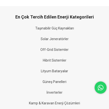
En Çok Tercih Edilen Enerji Kategorileri
Taşınabilir Güç Kaynakları
Solar Jeneratörler
Off-Grid Sistemler
Hibrit Sistemler
Lityum Bataryalar
Güneş Panelleri
İnverterler
Kamp & Karavan Enerji Çözümleri