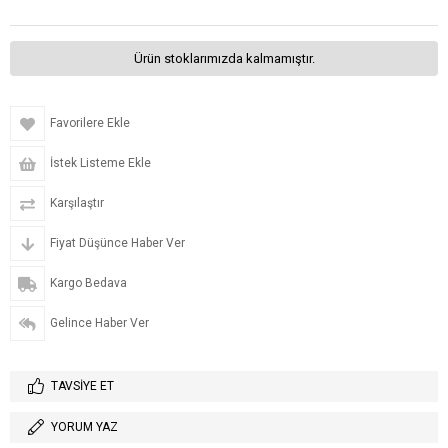
Ürün stoklarımızda kalmamıştır.
Favorilere Ekle
İstek Listeme Ekle
Karşılaştır
Fiyat Düşünce Haber Ver
Kargo Bedava
Gelince Haber Ver
TAVSIYE ET
YORUM YAZ