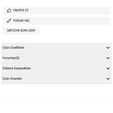
TAVSIYE ET
YORUM YAZ
SATICIYA SORU SOR
Ürün Özellikleri
Yorumlar
(0)
Ödeme Seçenekleri
Ürün Önerileri