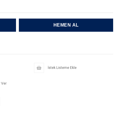
İstek Listeme Ekle
 Ver