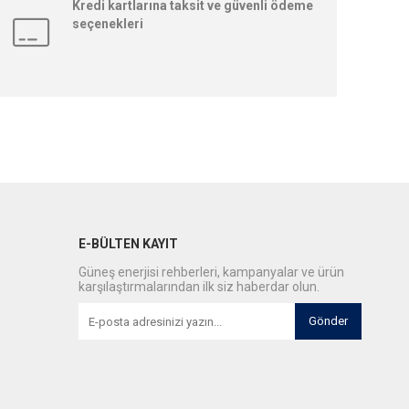
Kredi kartlarına taksit ve güvenli ödeme
seçenekleri
E-BÜLTEN KAYIT
Güneş enerjisi rehberleri, kampanyalar ve ürün
karşılaştırmalarından ilk siz haberdar olun.
Gönder