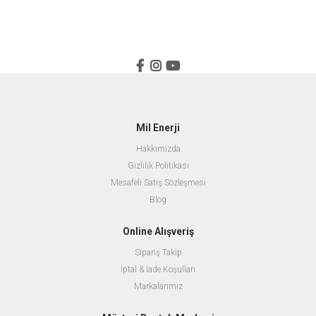
Mil Enerji
Hakkımızda
Gizlilik Politikası
Mesafeli Satış Sözleşmesi
Blog
Online Alışveriş
Sipariş Takip
İptal & İade Koşulları
Markalarımız