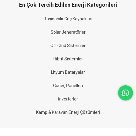
En Çok Tercih Edilen Enerji Kategorileri
Taşınabilir Güç Kaynakları
Solar Jeneratörler
Off-Grid Sistemler
Hibrit Sistemler
Lityum Bataryalar
Güneş Panelleri
İnverterler
Kamp & Karavan Enerji Çözümleri