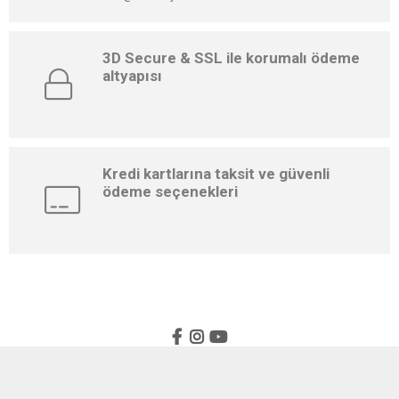
3D Secure & SSL ile korumalı ödeme
altyapısı
Kredi kartlarına taksit ve güvenli
ödeme seçenekleri