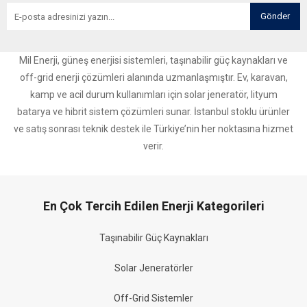
Gönder
Mil Enerji, güneş enerjisi sistemleri, taşınabilir güç kaynakları ve
off-grid enerji çözümleri alanında uzmanlaşmıştır. Ev, karavan,
kamp ve acil durum kullanımları için solar jeneratör, lityum
batarya ve hibrit sistem çözümleri sunar. İstanbul stoklu ürünler
ve satış sonrası teknik destek ile Türkiye’nin her noktasına hizmet
verir.
En Çok Tercih Edilen Enerji Kategorileri
Taşınabilir Güç Kaynakları
Solar Jeneratörler
Off-Grid Sistemler