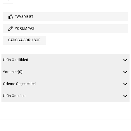
TAVSIYE ET
YORUM YAZ
SATICIYA SORU SOR
Ürün Özellikleri
Yorumlar
(0)
Ödeme Seçenekleri
Ürün Önerileri