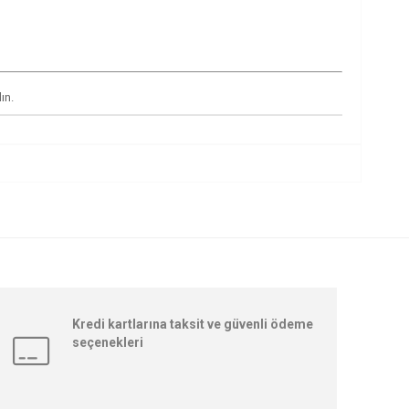
ın.
Kredi kartlarına taksit ve güvenli ödeme
seçenekleri