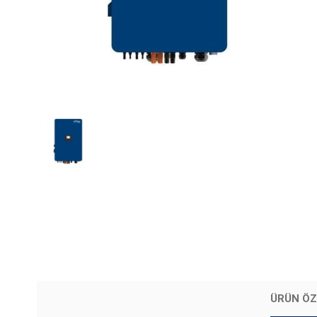
ÜRÜN ÖZ