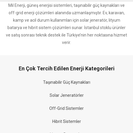
Mil Enerji, güneş enerjisi sistemleri, taşınabilir güç kaynakları ve
off-grid enerji çözümleri alanında uzmanlaşmıştır. Ev, karavan,
kamp ve acil durum kullanımları için solar jeneratör, lityum
batarya ve hibrit sistem çözümleri sunar. İstanbul stoklu ürünler
ve satış sonrası teknik destek ile Türkiye’nin her noktasına hizmet
verir.
En Çok Tercih Edilen Enerji Kategorileri
Taşınabilir Güç Kaynakları
Solar Jeneratörler
Off-Grid Sistemler
Hibrit Sistemler