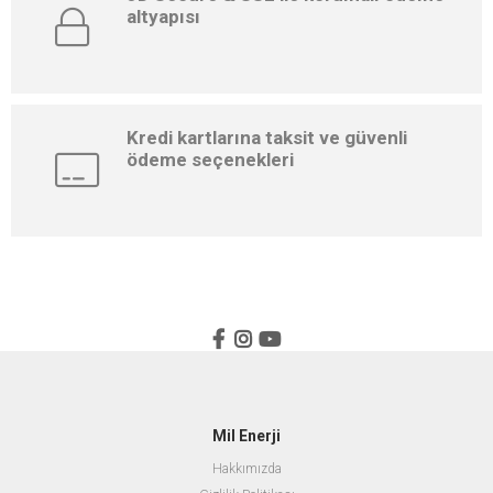
altyapısı
Kredi kartlarına taksit ve güvenli
ödeme seçenekleri
Mil Enerji
Hakkımızda