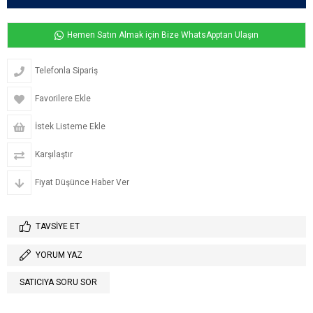
Hemen Satın Almak için Bize WhatsApptan Ulaşın
Telefonla Sipariş
Favorilere Ekle
İstek Listeme Ekle
Karşılaştır
Fiyat Düşünce Haber Ver
TAVSIYE ET
YORUM YAZ
SATICIYA SORU SOR