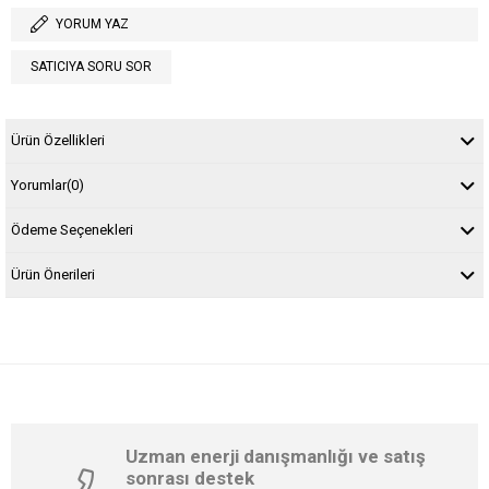
YORUM YAZ
SATICIYA SORU SOR
Ürün Özellikleri
Yorumlar
(0)
Ödeme Seçenekleri
Ürün Önerileri
Uzman enerji danışmanlığı ve satış
sonrası destek