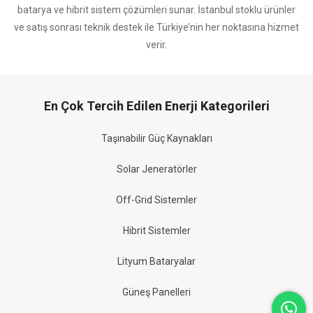
batarya ve hibrit sistem çözümleri sunar. İstanbul stoklu ürünler
ve satış sonrası teknik destek ile Türkiye’nin her noktasına hizmet
verir.
En Çok Tercih Edilen Enerji Kategorileri
Taşınabilir Güç Kaynakları
Solar Jeneratörler
Off-Grid Sistemler
Hibrit Sistemler
Lityum Bataryalar
Güneş Panelleri