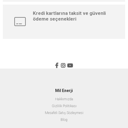
Kredi kartlarına taksit ve güvenli
ödeme seçenekleri
Mil Enerji
Hakkımızda
Gizlilik Politikası
Mesafeli Satış Sözleşmesi
Blog