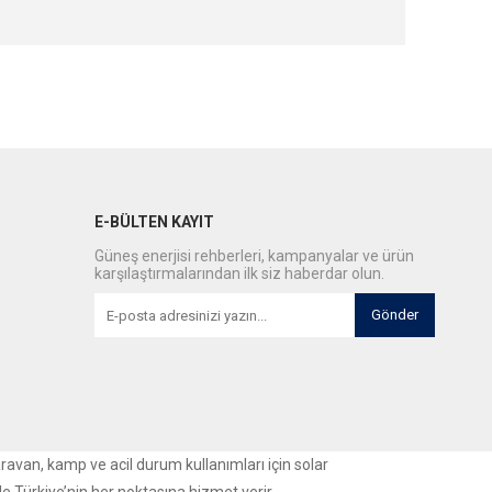
E-BÜLTEN KAYIT
Güneş enerjisi rehberleri, kampanyalar ve ürün
karşılaştırmalarından ilk siz haberdar olun.
Gönder
aravan, kamp ve acil durum kullanımları için solar