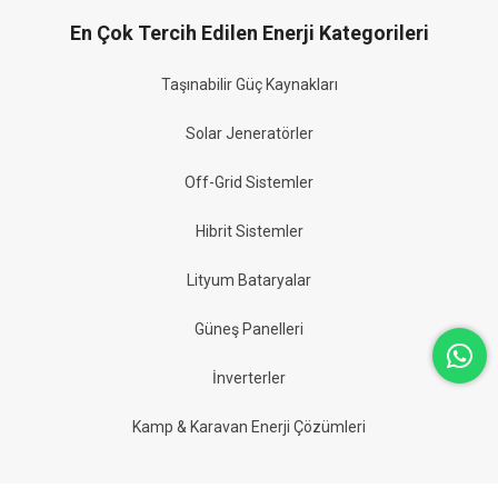
En Çok Tercih Edilen Enerji Kategorileri
Taşınabilir Güç Kaynakları
Solar Jeneratörler
Off-Grid Sistemler
Hibrit Sistemler
Lityum Bataryalar
Güneş Panelleri
İnverterler
Kamp & Karavan Enerji Çözümleri