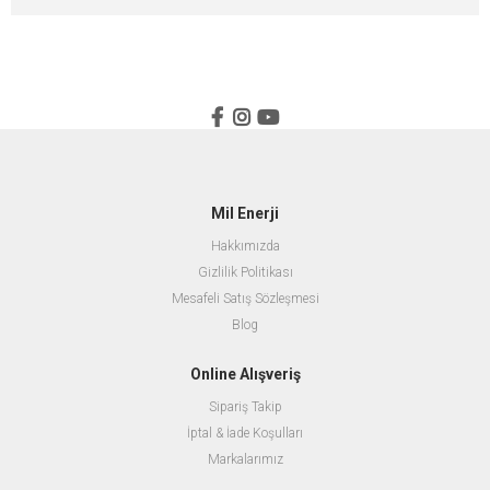
Mil Enerji
Hakkımızda
Gizlilik Politikası
Mesafeli Satış Sözleşmesi
Blog
Online Alışveriş
Sipariş Takip
İptal & İade Koşulları
Markalarımız