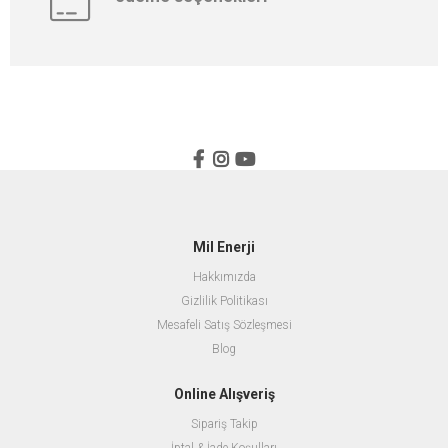
Mil Enerji
Hakkımızda
Gizlilik Politikası
Mesafeli Satış Sözleşmesi
Blog
Online Alışveriş
Sipariş Takip