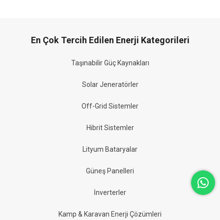
En Çok Tercih Edilen Enerji Kategorileri
Taşınabilir Güç Kaynakları
Solar Jeneratörler
Off-Grid Sistemler
Hibrit Sistemler
Lityum Bataryalar
Güneş Panelleri
İnverterler
Kamp & Karavan Enerji Çözümleri