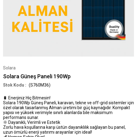
Solara
Solara Güneş Paneli 190Wp
(S760M36)
🔋
Enerjiniz Hiç Bitmesin!
Solara 190Wp Güneş Paneli, karavan, tekne ve off-grid sistemler için
özel olarak tasarlanmış Alman üretimi bir güç kaynağıdır. Kompakt
yapısı ve yüksek verimiyle sınırlı alanlarda bile maksimum
performans sunar.
🌞
Dayanıklı, Verimli ve Estetik
Zorlu hava koşullarına karşı üstün dayanıklılık sağlayan bu panel,
uzun ömürlü enerji yatırımı arayanlar için ideal!