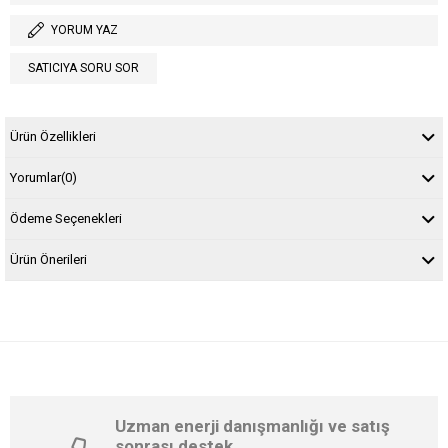
YORUM YAZ
SATICIYA SORU SOR
Ürün Özellikleri
Yorumlar
(0)
Ödeme Seçenekleri
Ürün Önerileri
Uzman enerji danışmanlığı ve satış
sonrası destek