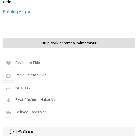
gelir.
Katalog Bilgisi
Ürün stoklarımızda kalmamıştır.
Favorilere Ekle
İstek Listeme Ekle
Karşılaştır
Fiyat Düşünce Haber Ver
Gelince Haber Ver
TAVSIYE ET