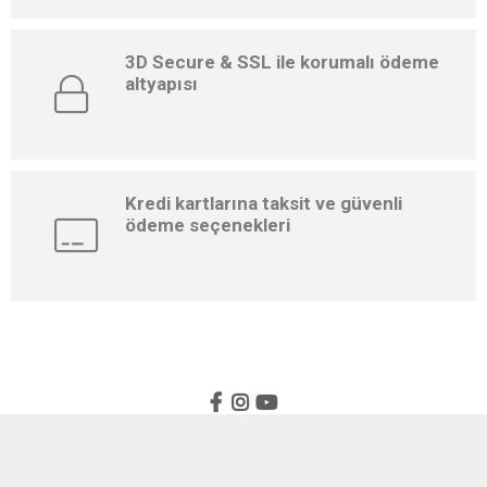
3D Secure & SSL ile korumalı ödeme
altyapısı
Kredi kartlarına taksit ve güvenli
ödeme seçenekleri