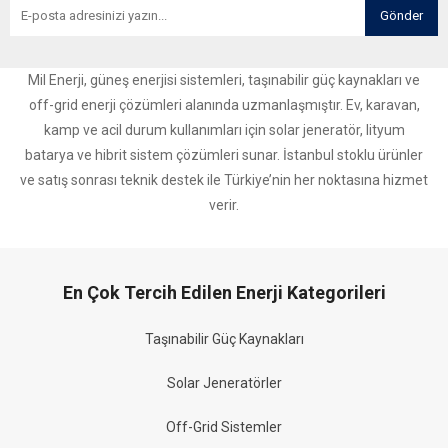
Gönder
Mil Enerji, güneş enerjisi sistemleri, taşınabilir güç kaynakları ve
off-grid enerji çözümleri alanında uzmanlaşmıştır. Ev, karavan,
kamp ve acil durum kullanımları için solar jeneratör, lityum
batarya ve hibrit sistem çözümleri sunar. İstanbul stoklu ürünler
ve satış sonrası teknik destek ile Türkiye’nin her noktasına hizmet
verir.
En Çok Tercih Edilen Enerji Kategorileri
Taşınabilir Güç Kaynakları
Solar Jeneratörler
Off-Grid Sistemler