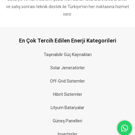
ve satış sonrası teknik destek ile Türkiye’nin her noktasına hizmet
verir.
En Çok Tercih Edilen Enerji Kategorileri
Taşınabilir Güç Kaynakları
Solar Jeneratörler
Off-Grid Sistemler
Hibrit Sistemler
Lityum Bataryalar
Güneş Panelleri
İnverterler