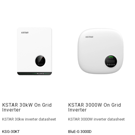
KSTAR 30kW On Grid
KSTAR 3000W On Grid
Inverter
Inverter
KSTAR 30kw inverter datasheet
KSTAR 3000W inverter datasheet
KSG-30KT
BluE-G 3000D