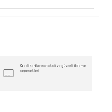
Kredi kartlarına taksit ve güvenli ödeme
seçenekleri