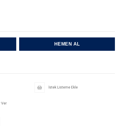
İstek Listeme Ekle
 Ver