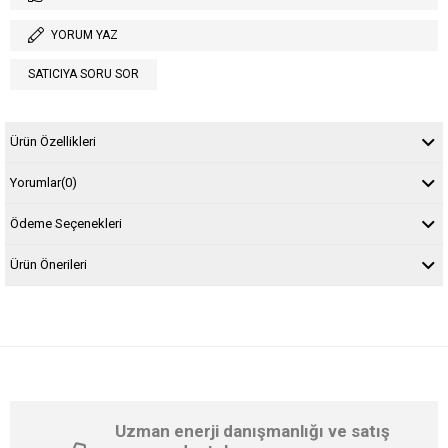
YORUM YAZ
SATICIYA SORU SOR
Ürün Özellikleri
Yorumlar
(0)
Ödeme Seçenekleri
Ürün Önerileri
Uzman enerji danışmanlığı ve satış