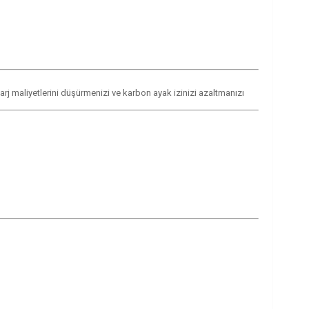
şarj maliyetlerini düşürmenizi ve karbon ayak izinizi azaltmanızı