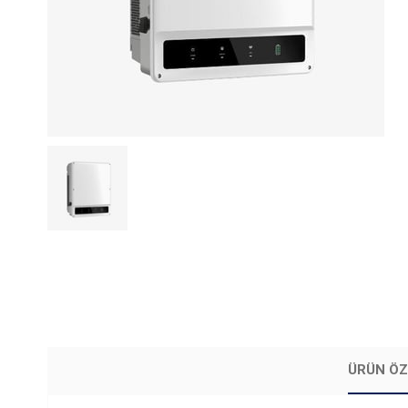
ÜRÜN ÖZ