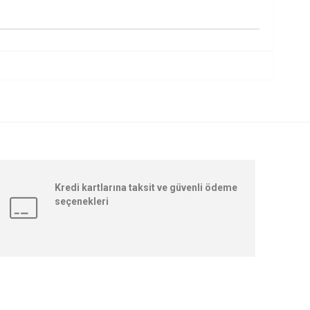
Kredi kartlarına taksit ve güvenli ödeme
seçenekleri