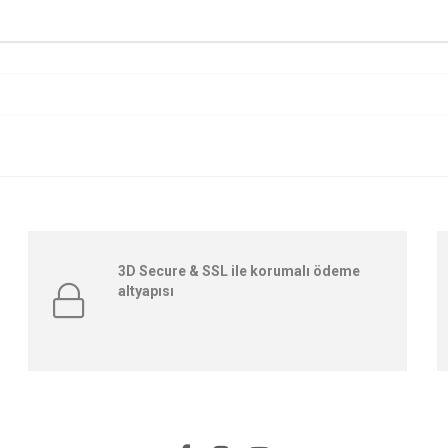
3D Secure & SSL ile korumalı ödeme
altyapısı