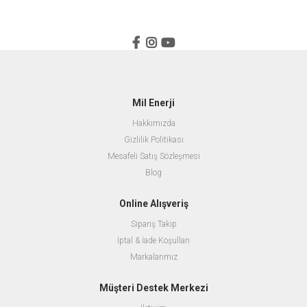
Mil Enerji
Hakkımızda
Gizlilik Politikası
Mesafeli Satış Sözleşmesi
Blog
Online Alışveriş
Sipariş Takip
İptal & İade Koşulları
Markalarımız
Müşteri Destek Merkezi