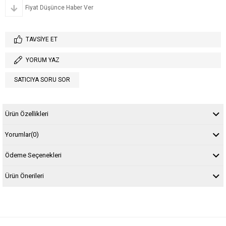
Fiyat Düşünce Haber Ver
TAVSIYE ET
YORUM YAZ
SATICIYA SORU SOR
Ürün Özellikleri
Yorumlar
(0)
Ödeme Seçenekleri
Ürün Önerileri