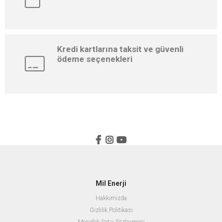
Kredi kartlarına taksit ve güvenli
ödeme seçenekleri
Mil Enerji
Hakkımızda
Gizlilik Politikası