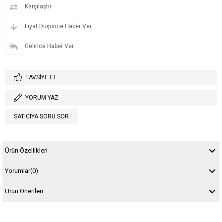
Karşılaştır
Fiyat Düşünce Haber Ver
Gelince Haber Ver
TAVSIYE ET
YORUM YAZ
SATICIYA SORU SOR
Ürün Özellikleri
Yorumlar
(0)
Ürün Önerileri