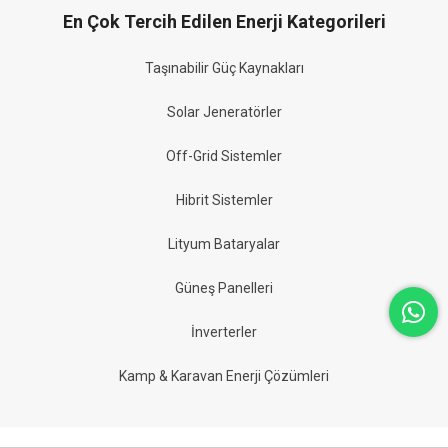
En Çok Tercih Edilen Enerji Kategorileri
Taşınabilir Güç Kaynakları
Solar Jeneratörler
Off-Grid Sistemler
Hibrit Sistemler
Lityum Bataryalar
Güneş Panelleri
İnverterler
Kamp & Karavan Enerji Çözümleri