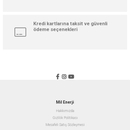
Kredi kartlarına taksit ve güvenli
ödeme seçenekleri
Mil Enerji
Hakkımızda
Gizlilik Politikası
Mesafeli Satış Sözleşmesi