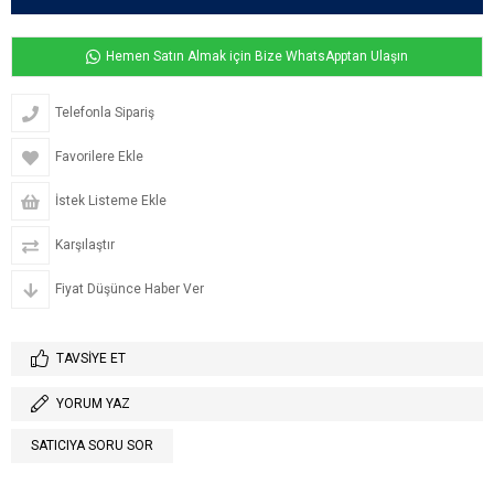
Hemen Satın Almak için Bize WhatsApptan Ulaşın
Telefonla Sipariş
Favorilere Ekle
İstek Listeme Ekle
Karşılaştır
Fiyat Düşünce Haber Ver
TAVSIYE ET
YORUM YAZ
SATICIYA SORU SOR