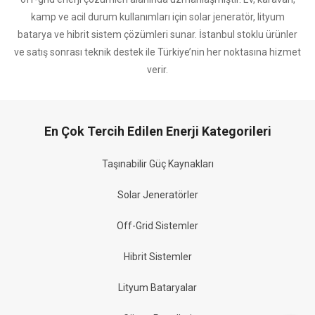
kamp ve acil durum kullanımları için solar jeneratör, lityum
batarya ve hibrit sistem çözümleri sunar. İstanbul stoklu ürünler
ve satış sonrası teknik destek ile Türkiye’nin her noktasına hizmet
verir.
En Çok Tercih Edilen Enerji Kategorileri
Taşınabilir Güç Kaynakları
Solar Jeneratörler
Off-Grid Sistemler
Hibrit Sistemler
Lityum Bataryalar