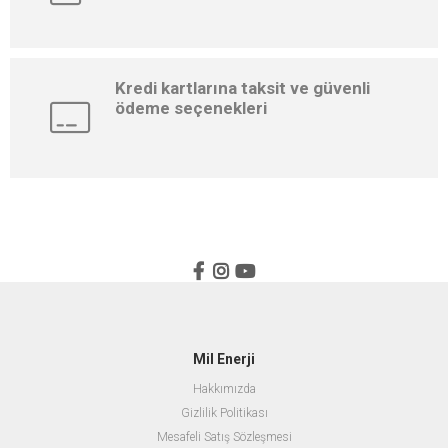
Kredi kartlarına taksit ve güvenli
ödeme seçenekleri
Mil Enerji
Hakkımızda
Gizlilik Politikası
Mesafeli Satış Sözleşmesi