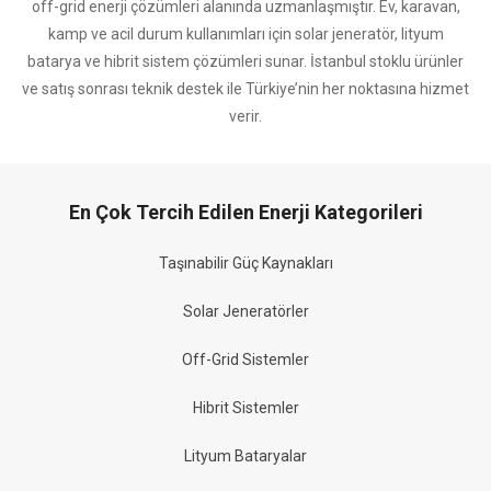
off-grid enerji çözümleri alanında uzmanlaşmıştır. Ev, karavan,
kamp ve acil durum kullanımları için solar jeneratör, lityum
batarya ve hibrit sistem çözümleri sunar. İstanbul stoklu ürünler
ve satış sonrası teknik destek ile Türkiye’nin her noktasına hizmet
verir.
En Çok Tercih Edilen Enerji Kategorileri
Taşınabilir Güç Kaynakları
Solar Jeneratörler
Off-Grid Sistemler
Hibrit Sistemler
Lityum Bataryalar