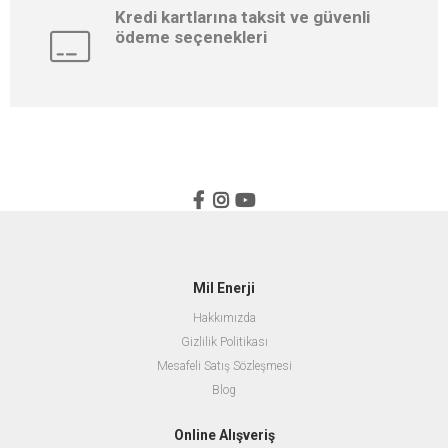
Kredi kartlarına taksit ve güvenli
ödeme seçenekleri
Mil Enerji
Hakkımızda
Gizlilik Politikası
Mesafeli Satış Sözleşmesi
Blog
Online Alışveriş