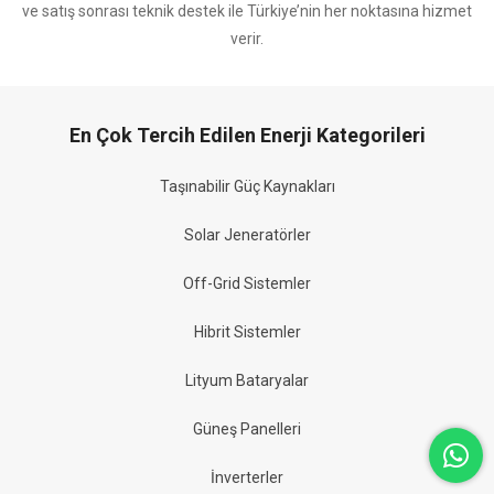
ve satış sonrası teknik destek ile Türkiye’nin her noktasına hizmet
verir.
En Çok Tercih Edilen Enerji Kategorileri
Taşınabilir Güç Kaynakları
Solar Jeneratörler
Off-Grid Sistemler
Hibrit Sistemler
Lityum Bataryalar
Güneş Panelleri
İnverterler