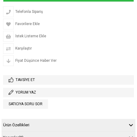
Telefonla Sipariş
Favorilere Ekle
İstek Listeme Ekle
Karşılaştır
Fiyat Düşünce Haber Ver
TAVSIYE ET
YORUM YAZ
SATICIYA SORU SOR
Ürün Özellikleri