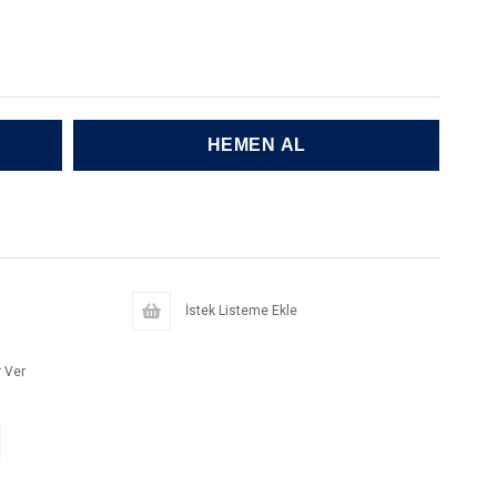
İstek Listeme Ekle
 Ver