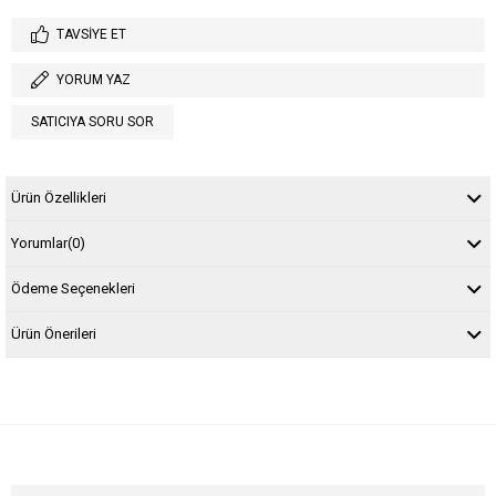
TAVSIYE ET
YORUM YAZ
SATICIYA SORU SOR
Ürün Özellikleri
Yorumlar
(0)
Ödeme Seçenekleri
Ürün Önerileri