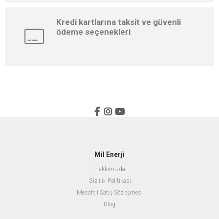
Kredi kartlarına taksit ve güvenli
ödeme seçenekleri
Mil Enerji
Hakkımızda
Gizlilik Politikası
Mesafeli Satış Sözleşmesi
Blog