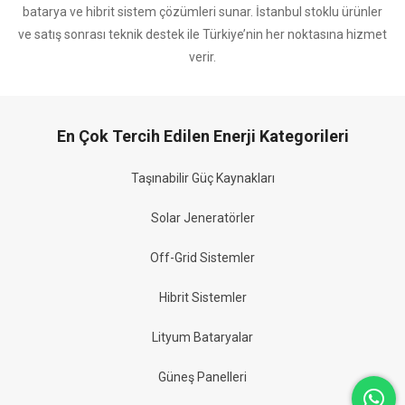
batarya ve hibrit sistem çözümleri sunar. İstanbul stoklu ürünler
ve satış sonrası teknik destek ile Türkiye’nin her noktasına hizmet
verir.
En Çok Tercih Edilen Enerji Kategorileri
Taşınabilir Güç Kaynakları
Solar Jeneratörler
Off-Grid Sistemler
Hibrit Sistemler
Lityum Bataryalar
Güneş Panelleri