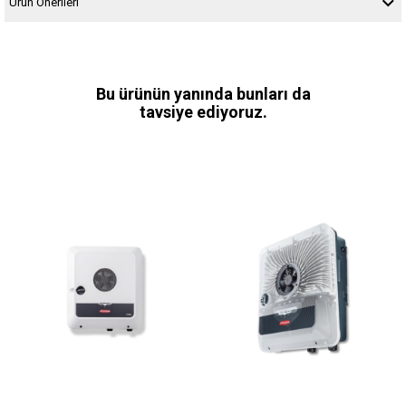
Ürün Önerileri
Bu ürünün yanında bunları da
tavsiye ediyoruz.