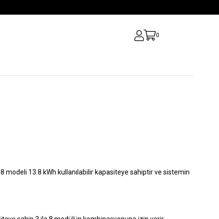
0
8 modeli 13.8 kWh kullanılabilir kapasiteye sahiptir ve sistemin