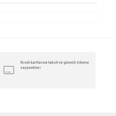
Kredi kartlarına taksit ve güvenli ödeme
seçenekleri