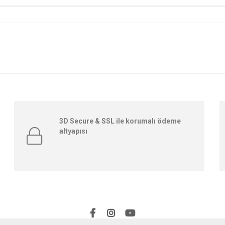
3D Secure & SSL ile korumalı ödeme
altyapısı