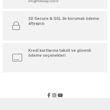
info@milenerji.com.tr
3D Secure & SSL ile korumalı ödeme
altyapısı
Kredi kartlarına taksit ve güvenli
ödeme seçenekleri