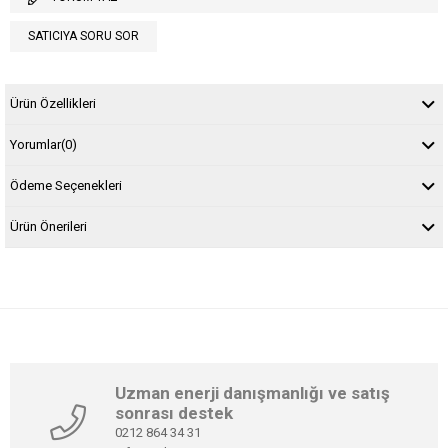
SATICIYA SORU SOR
Ürün Özellikleri
Yorumlar
(0)
Ödeme Seçenekleri
Ürün Önerileri
Uzman enerji danışmanlığı ve satış
sonrası destek
0212 864 34 31